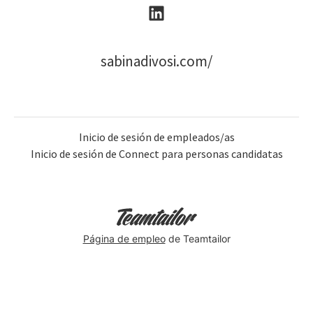
sabinadivosi.com/
Inicio de sesión de empleados/as
Inicio de sesión de Connect para personas candidatas
Página de empleo
de Teamtailor