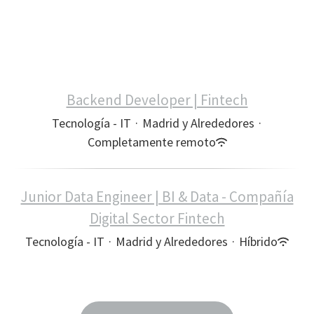
Backend Developer | Fintech
Tecnología - IT
·
Madrid y Alrededores
·
Completamente remoto
Junior Data Engineer | BI & Data - Compañía
Digital Sector Fintech
Tecnología - IT
·
Madrid y Alrededores
·
Híbrido