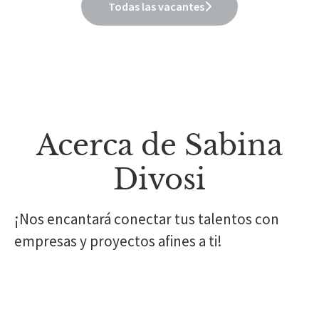
Todas las vacantes
Acerca de Sabina
Divosi
¡Nos encantará conectar tus talentos con
empresas y proyectos afines a ti!