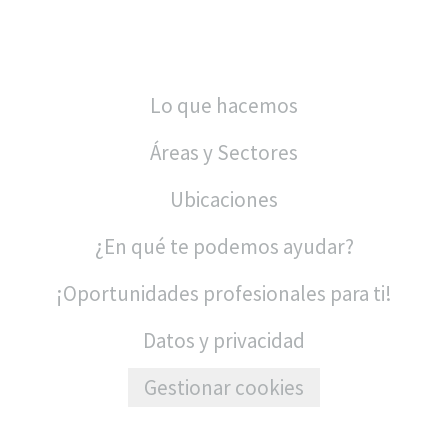
Lo que hacemos
Áreas y Sectores
Ubicaciones
¿En qué te podemos ayudar?
¡Oportunidades profesionales para ti!
Datos y privacidad
Gestionar cookies