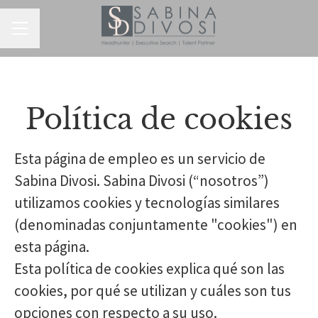
MENÚ DE EMPLEO
Política de cookies
Esta página de empleo es un servicio de
Sabina Divosi. Sabina Divosi (“nosotros”)
utilizamos cookies y tecnologías similares
(denominadas conjuntamente "cookies") en
esta página.
Esta política de cookies explica qué son las
cookies, por qué se utilizan y cuáles son tus
opciones con respecto a su uso.