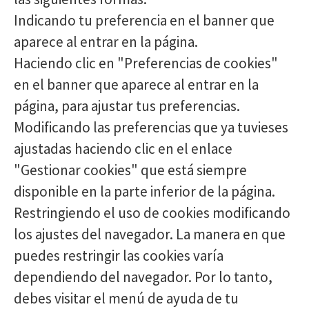
Indicando tu preferencia en el banner que
aparece al entrar en la página.
Haciendo clic en "Preferencias de cookies"
en el banner que aparece al entrar en la
página, para ajustar tus preferencias.
Modificando las preferencias que ya tuvieses
ajustadas haciendo clic en el enlace
"Gestionar cookies" que está siempre
disponible en la parte inferior de la página.
Restringiendo el uso de cookies modificando
los ajustes del navegador. La manera en que
puedes restringir las cookies varía
dependiendo del navegador. Por lo tanto,
debes visitar el menú de ayuda de tu