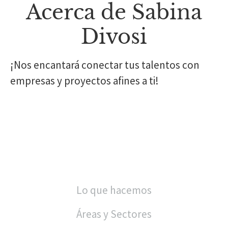
Acerca de Sabina
Divosi
¡Nos encantará conectar tus talentos con
empresas y proyectos afines a ti!
Lo que hacemos
Áreas y Sectores