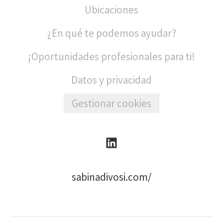
Ubicaciones
¿En qué te podemos ayudar?
¡Oportunidades profesionales para ti!
Datos y privacidad
Gestionar cookies
sabinadivosi.com/