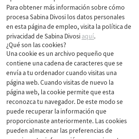
Para obtener más información sobre cómo
procesa Sabina Divosi los datos personales
en esta página de empleo, visita la política de
privacidad de Sabina Divosi
aquí
.
¿Qué son las cookies?
Una cookie es un archivo pequeño que
contiene una cadena de caracteres que se
envía a tu ordenador cuando visitas una
página web. Cuando visitas de nuevo la
página web, la cookie permite que esta
reconozca tu navegador. De este modo se
puede recuperar la información que
proporcionaste anteriormente. Las cookies
pueden almacenar las preferencias de