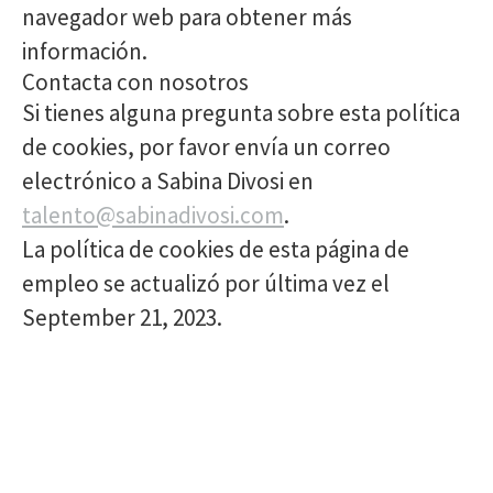
navegador web para obtener más
información.
Contacta con nosotros
Si tienes alguna pregunta sobre esta política
de cookies, por favor envía un correo
electrónico a Sabina Divosi en
talento@sabinadivosi.com
.
La política de cookies de esta página de
empleo se actualizó por última vez el
September 21, 2023.